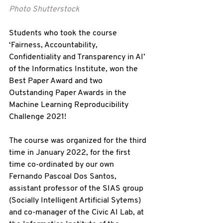
Photo Shutterstock
Students who took the course 
‘Fairness, Accountability, 
Confidentiality and Transparency in AI’ 
of the Informatics Institute, won the 
Best Paper Award and two 
Outstanding Paper Awards in the 
Machine Learning Reproducibility 
Challenge 2021!
The course was organized for the third 
time in January 2022, for the first 
time co-ordinated by our own 
Fernando Pascoal Dos Santos, 
assistant professor of the SIAS group 
(Socially Intelligent Artificial Sytems) 
and co-manager of the Civic AI Lab, at 