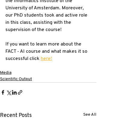
the Informatics Institute of the 
University of Amsterdam. Moreover, 
our PhD students took and active role 
in this class, assisting with the 
supervision of the course! 
If you want to learn more about the 
FACT - AI course and what makes it so 
successful click 
here!
Media
Scientific Output
See All
Recent Posts